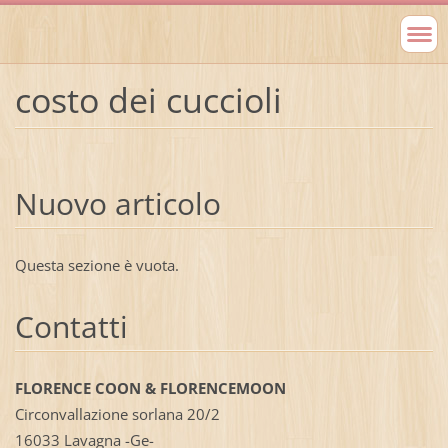
costo dei cuccioli
Nuovo articolo
Questa sezione è vuota.
Contatti
FLORENCE COON & FLORENCEMOON
Circonvallazione sorlana 20/2
16033 Lavagna -Ge-